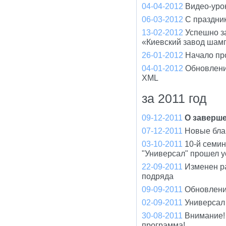
04-04-2012
Видео-уро
06-03-2012
С праздни
13-02-2012
Успешно з
«Киевский завод шам
26-01-2012
Начало пр
04-01-2012
Обновлени
XML
за 2011 год
09-12-2011
О заверше
07-12-2011
Новые бла
03-10-2011
10-й семи
"Универсал" прошел 
22-09-2011
Изменен р
подряда
09-09-2011
Обновлени
02-09-2011
Универсал
30-08-2011
Внимание!
программа!