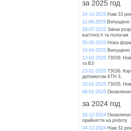
за 2025 год
24-12-2025
Нам 33 рок
11-08-2025
Випущено в
28-07-2025
Зміни розр
вагітності та пологам
05-05-2025
Нова форм
15-04-2025
Випущено 
13-02-2025
73039. Нов
та ВЗ
23-01-2025
73036. Кор
допомогою КТН 3.
20-01-2025
73035. Но
08-01-2025
Оновлення
за 2024 год
30-12-2024
Оновлення
прийняття на роботу
24-12-2024
Нам 32 рок