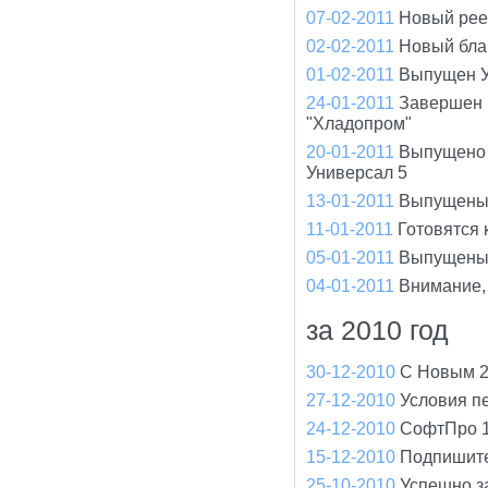
07-02-2011
Новый рее
02-02-2011
Новый бла
01-02-2011
Выпущен У
24-01-2011
Завершен 
"Хладопром"
20-01-2011
Выпущено 
Универсал 5
13-01-2011
Выпущены 
11-01-2011
Готовятся
05-01-2011
Выпущены 
04-01-2011
Внимание,
за 2010 год
30-12-2010
С Новым 2
27-12-2010
Условия п
24-12-2010
СофтПро 1
15-12-2010
Подпишите
25-10-2010
Успешно з