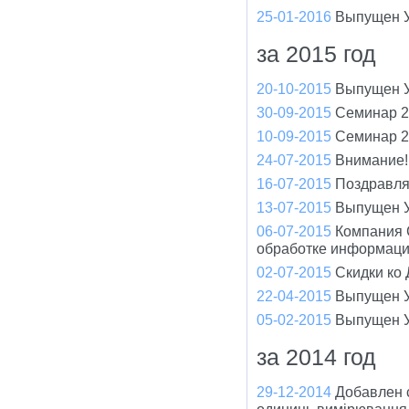
25-01-2016
Выпущен У
за 2015 год
20-10-2015
Выпущен У
30-09-2015
Семинар 2
10-09-2015
Семинар 2
24-07-2015
Внимание!
16-07-2015
Поздравля
13-07-2015
Выпущен У
06-07-2015
Компания 
обработке информац
02-07-2015
Скидки ко
22-04-2015
Выпущен У
05-02-2015
Выпущен У
за 2014 год
29-12-2014
Добавлен 