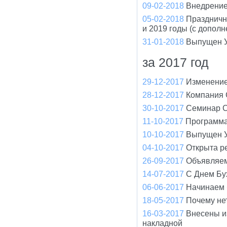
09-02-2018
Внедрение
05-02-2018
Праздничн
и 2019 годы (с допол
31-01-2018
Выпущен У
за 2017 год
29-12-2017
Изменение
28-12-2017
Компания 
30-10-2017
Cеминар С
11-10-2017
Программа
10-10-2017
Выпущен У
04-10-2017
Открыта р
26-09-2017
Объявляем
14-07-2017
С Днем Бу
06-06-2017
Начинаем 
18-05-2017
Почему не
16-03-2017
Внесены и
накладной