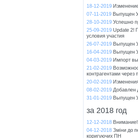
18-12-2019
Изменение
07-11-2019
Выпущен У
28-10-2019
Успешно п
25-09-2019
Update 2!
условия участия
26-07-2019
Выпущен У
16-04-2019
Выпущен У
04-03-2019
Импорт вы
21-02-2019
Возможнос
контрагентами через 
20-02-2019
Изменения
08-02-2019
Добавлен 
31-01-2019
Выпущен У
за 2018 год
12-12-2018
Внимание!
04-12-2018
Зміни до п
коригуючих ПН