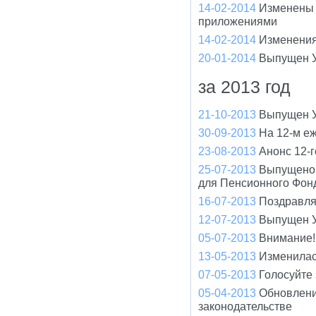
14-02-2014
Изменены 
приложениями
14-02-2014
Изменения
20-01-2014
Выпущен У
за 2013 год
21-10-2013
Выпущен У
30-09-2013
На 12-м е
23-08-2013
Анонс 12-
25-07-2013
Выпущено 
для Пенсионного Фон
16-07-2013
Поздравля
12-07-2013
Выпущен У
05-07-2013
Внимание!
13-05-2013
Изменилас
07-05-2013
Голосуйте
05-04-2013
Обновлени
законодательстве