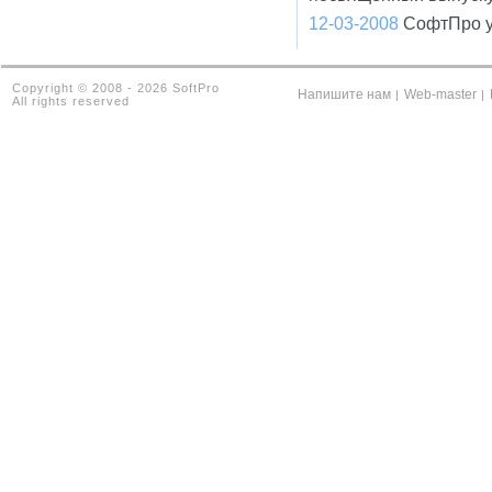
12-03-2008
СофтПро у
Copyright © 2008 - 2026 SoftPro
Напишите нам
Web-master
|
|
All rights reserved