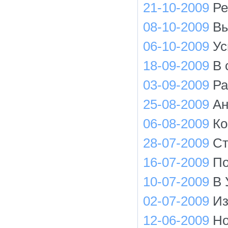
21-10-2009
Ре
08-10-2009
Вы
06-10-2009
Ус
18-09-2009
В 
03-09-2009
Ра
25-08-2009
Ан
06-08-2009
Ко
28-07-2009
Ст
16-07-2009
По
10-07-2009
В 
02-07-2009
Из
12-06-2009
Но