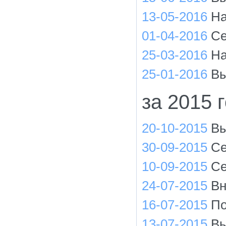
13-05-2016
На
01-04-2016
Се
25-03-2016
На
25-01-2016
Вы
за 2015 
20-10-2015
Вы
30-09-2015
Се
10-09-2015
Се
24-07-2015
Вн
16-07-2015
По
13-07-2015
Вы