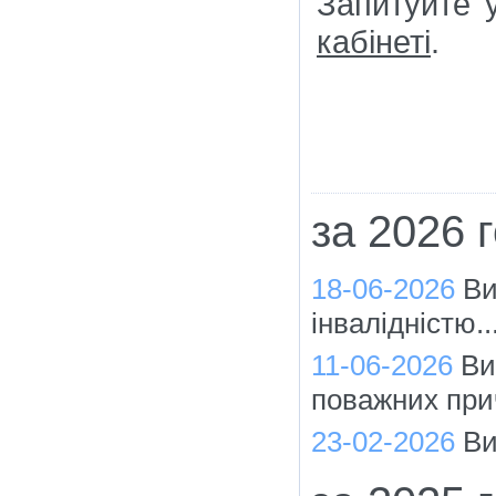
Запитуйте
кабінеті
.
за 2026 
18-06-2026
Ви
інвалідністю..
11-06-2026
Ви
поважних при
23-02-2026
Ви