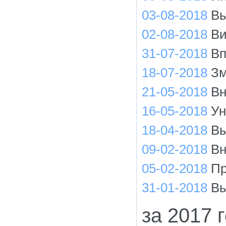
03-08-2018
Вы
02-08-2018
Ви
31-07-2018
Вп
18-07-2018
Зм
21-05-2018
Вн
16-05-2018
Ун
18-04-2018
Вы
09-02-2018
Вн
05-02-2018
Пр
31-01-2018
Вы
за 2017 