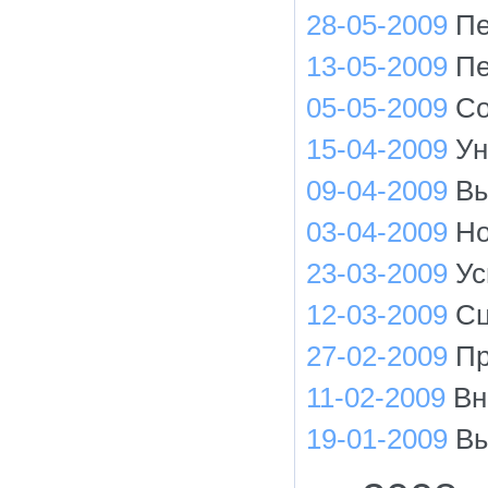
28-05-2009
Пе
13-05-2009
Пе
05-05-2009
Со
15-04-2009
Ун
09-04-2009
Вы
03-04-2009
Но
23-03-2009
Ус
12-03-2009
Сц
27-02-2009
Пр
11-02-2009
Вн
19-01-2009
Вы