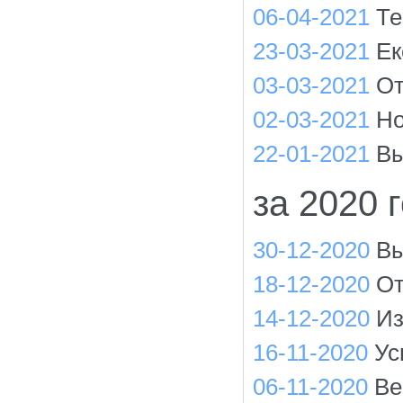
06-04-2021
Те
23-03-2021
Ек
03-03-2021
От
02-03-2021
Но
22-01-2021
Вы
за 2020 
30-12-2020
Вы
18-12-2020
От
14-12-2020
Из
16-11-2020
Ус
06-11-2020
Ве