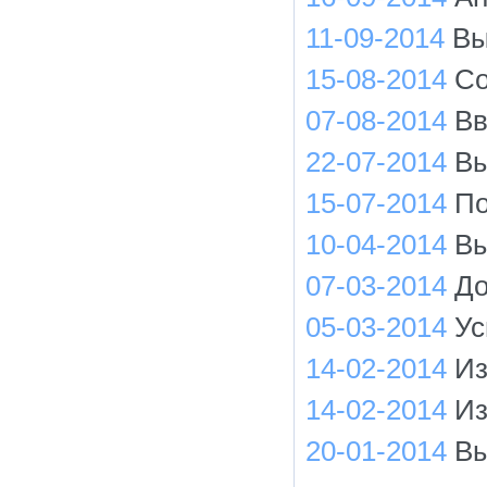
11-09-2014
Вы
15-08-2014
Со
07-08-2014
Вв
22-07-2014
Вы
15-07-2014
По
10-04-2014
Вы
07-03-2014
До
05-03-2014
Ус
14-02-2014
Из
14-02-2014
Из
20-01-2014
Вы