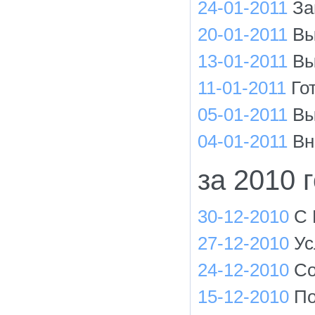
24-01-2011
За
20-01-2011
Вы
13-01-2011
Вы
11-01-2011
Го
05-01-2011
Вы
04-01-2011
Вн
за 2010 
30-12-2010
С 
27-12-2010
Ус
24-12-2010
Со
15-12-2010
По