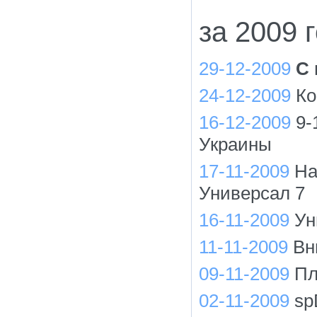
за 2009 
29-12-2009
С 
24-12-2009
Ко
16-12-2009
9-
Украины
17-11-2009
На
Универсал 7
16-11-2009
Ун
11-11-2009
Вн
09-11-2009
Пл
02-11-2009
sp