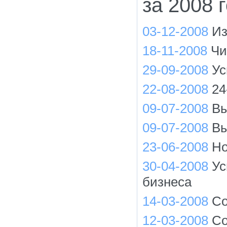
за 2008 
03-12-2008
Из
18-11-2008
Чи
29-09-2008
Ус
22-08-2008
24
09-07-2008
Вы
09-07-2008
Вы
23-06-2008
Но
30-04-2008
Ус
бизнеса
14-03-2008
Со
12-03-2008
Со