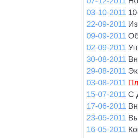
07-12-2011
Но
03-10-2011
10
22-09-2011
Из
09-09-2011
Об
02-09-2011
Ун
30-08-2011
Вн
29-08-2011
Эк
03-08-2011
Пл
15-07-2011
С 
17-06-2011
Вн
23-05-2011
Вы
16-05-2011
Ко