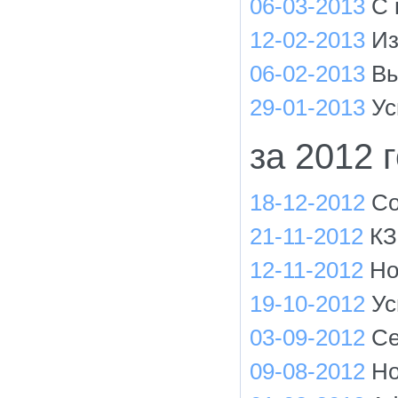
06-03-2013
С 
12-02-2013
Из
06-02-2013
Вы
29-01-2013
Ус
за 2012 
18-12-2012
Со
21-11-2012
КЗ
12-11-2012
Но
19-10-2012
Ус
03-09-2012
Се
09-08-2012
Но