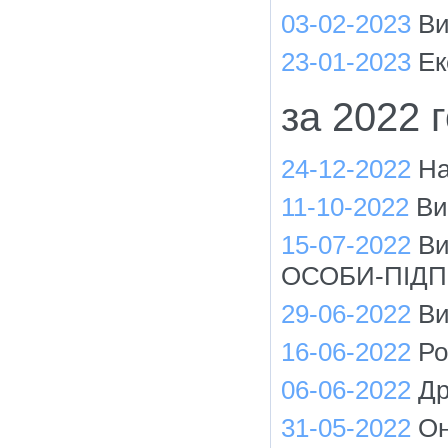
03-02-2023
Ви
23-01-2023
Ек
за 2022 
24-12-2022
На
11-10-2022
Ви
15-07-2022
Ви
ОСОБИ-ПІД
29-06-2022
Ви
16-06-2022
Ро
06-06-2022
Др
31-05-2022
Он