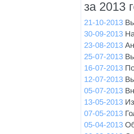
за 2013 
21-10-2013
Вы
30-09-2013
На
23-08-2013
Ан
25-07-2013
Вы
16-07-2013
По
12-07-2013
Вы
05-07-2013
Вн
13-05-2013
Из
07-05-2013
Го
05-04-2013
Об