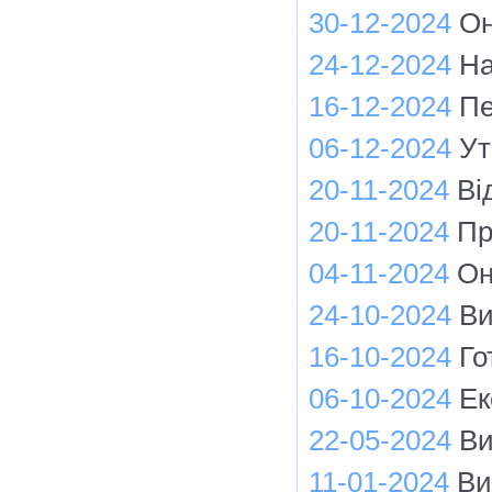
30-12-2024
Он
24-12-2024
На
16-12-2024
Пе
06-12-2024
Ут
20-11-2024
Ві
20-11-2024
Пр
04-11-2024
Он
24-10-2024
Ви
16-10-2024
Го
06-10-2024
Ек
22-05-2024
Ви
11-01-2024
Ви