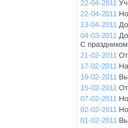
22-04-2011
Уч
22-04-2011
Но
13-04-2011
До
04-03-2011
До
С праздником
21-02-2011
От
17-02-2011
На
16-02-2011
Вы
15-02-2011
От
07-02-2011
Но
02-02-2011
Но
01-02-2011
Вы