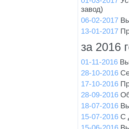
01-03-2017
Ус
завод)
06-02-2017
Вы
13-01-2017
Пр
за 2016 
01-11-2016
Вы
28-10-2016
Се
17-10-2016
Пр
28-09-2016
Об
18-07-2016
Вы
15-07-2016
С 
15-06-2016
Вы