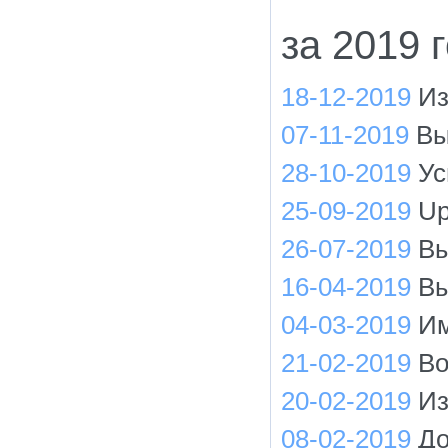
за 2019 
18-12-2019
Из
07-11-2019
Вы
28-10-2019
Ус
25-09-2019
Up
26-07-2019
Вы
16-04-2019
Вы
04-03-2019
Им
21-02-2019
Во
20-02-2019
Из
08-02-2019
До