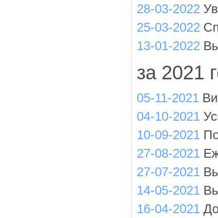
28-03-2022
Ув
25-03-2022
Сп
13-01-2022
Вы
за 2021 
05-11-2021
Ви
04-10-2021
Ус
10-09-2021
По
27-08-2021
Еж
27-07-2021
Вы
14-05-2021
Вы
16-04-2021
До