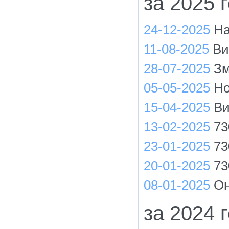
за 2025 
24-12-2025
На
11-08-2025
Ви
28-07-2025
Зм
05-05-2025
Но
15-04-2025
Ви
13-02-2025
73
23-01-2025
73
20-01-2025
73
08-01-2025
Он
за 2024 