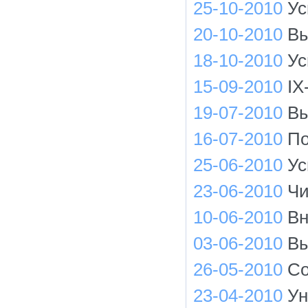
25-10-2010
Ус
20-10-2010
Вы
18-10-2010
Ус
15-09-2010
IX
19-07-2010
Вы
16-07-2010
По
25-06-2010
Ус
23-06-2010
Чи
10-06-2010
Вн
03-06-2010
Вы
26-05-2010
Со
23-04-2010
Ун