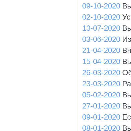
09-10-2020
Вы
02-10-2020
Ус
13-07-2020
Вы
03-06-2020
Из
21-04-2020
Вн
15-04-2020
Вы
26-03-2020
Об
23-03-2020
Ра
05-02-2020
Вы
27-01-2020
Вы
09-01-2020
Ес
08-01-2020
Вы