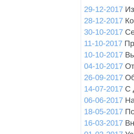
29-12-2017
Из
28-12-2017
Ко
30-10-2017
Cе
11-10-2017
Пр
10-10-2017
Вы
04-10-2017
От
26-09-2017
Об
14-07-2017
С 
06-06-2017
На
18-05-2017
По
16-03-2017
Вн