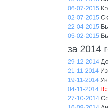
06-07-2015
Ко
02-07-2015
Ск
22-04-2015
Вы
05-02-2015
Вы
за 2014 
29-12-2014
До
21-11-2014
Из
19-11-2014
Ун
04-11-2014
Вс
27-10-2014
Со
16-09-2014
Ан