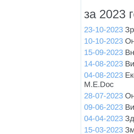
за 2023 
23-10-2023
Зр
10-10-2023
Он
15-09-2023
Вн
14-08-2023
Ви
04-08-2023
Ек
M.E.Doc
28-07-2023
Он
09-06-2023
Ви
04-04-2023
Зд
15-03-2023
Зм