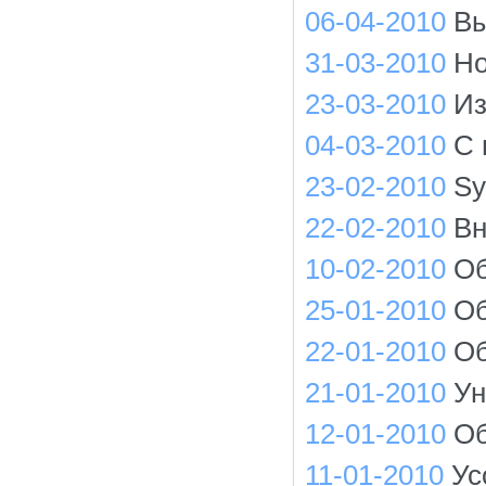
06-04-2010
Вы
31-03-2010
Но
23-03-2010
Из
04-03-2010
С 
23-02-2010
Sy
22-02-2010
Вн
10-02-2010
Об
25-01-2010
Об
22-01-2010
Об
21-01-2010
Ун
12-01-2010
Об
11-01-2010
Ус