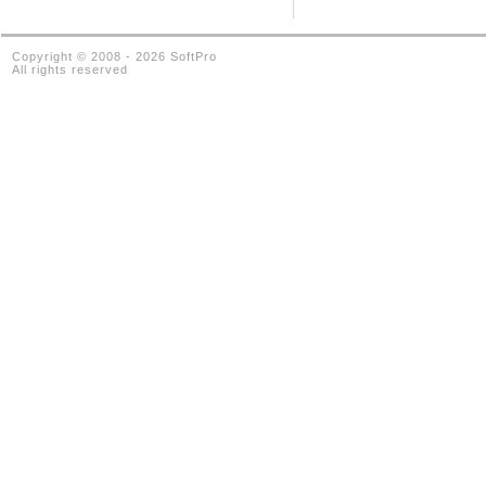
Copyright © 2008 - 2026 SoftPro
All rights reserved