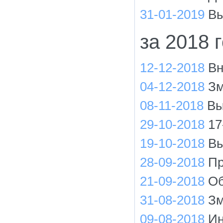
31-01-2019
Вы
за 2018 
12-12-2018
Вн
04-12-2018
Зм
08-11-2018
Вы
29-10-2018
17
19-10-2018
Вы
28-09-2018
Пр
21-09-2018
Об
31-08-2018
Зм
09-08-2018
Ин