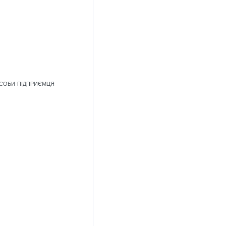
 ОСОБИ-ПІДПРИЄМЦЯ