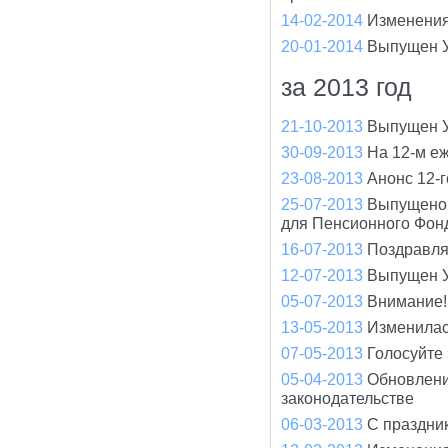
14-02-2014
Изменения
20-01-2014
Выпущен У
за 2013 год
21-10-2013
Выпущен У
30-09-2013
На 12-м е
23-08-2013
Анонс 12-
25-07-2013
Выпущено 
для Пенсионного Фон
16-07-2013
Поздравля
12-07-2013
Выпущен У
05-07-2013
Внимание!
13-05-2013
Изменилас
07-05-2013
Голосуйте
05-04-2013
Обновлени
законодательстве
06-03-2013
С праздни