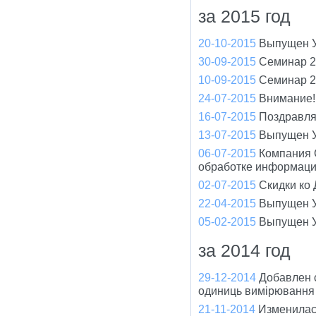
за 2015 год
20-10-2015
Выпущен У
30-09-2015
Семинар 2
10-09-2015
Семинар 2
24-07-2015
Внимание!
16-07-2015
Поздравля
13-07-2015
Выпущен У
06-07-2015
Компания 
обработке информац
02-07-2015
Скидки ко
22-04-2015
Выпущен У
05-02-2015
Выпущен У
за 2014 год
29-12-2014
Добавлен 
одиниць вимірювання 
21-11-2014
Изменилас