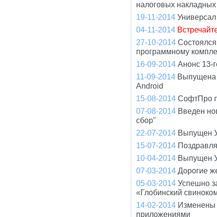
налоговых накладных
19-11-2014
Универсал
04-11-2014
Встречайт
27-10-2014
Состоялся
программному компле
16-09-2014
Анонс 13-
11-09-2014
Выпущена 
Android
15-08-2014
СофтПро пр
07-08-2014
Введен но
сбор"
22-07-2014
Выпущен У
15-07-2014
Поздравля
10-04-2014
Выпущен У
07-03-2014
Дорогие ж
05-03-2014
Успешно з
«Глобинский свиноко
14-02-2014
Изменены 
приложениями