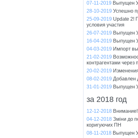
07-11-2019
Выпущен У
28-10-2019
Успешно п
25-09-2019
Update 2!
условия участия
26-07-2019
Выпущен У
16-04-2019
Выпущен У
04-03-2019
Импорт вы
21-02-2019
Возможнос
контрагентами через 
20-02-2019
Изменения
08-02-2019
Добавлен 
31-01-2019
Выпущен У
за 2018 год
12-12-2018
Внимание!
04-12-2018
Зміни до п
коригуючих ПН
08-11-2018
Выпущен У