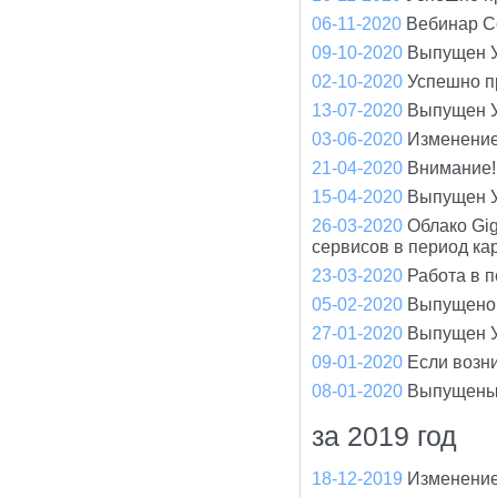
06-11-2020
Вебинар С
09-10-2020
Выпущен У
02-10-2020
Успешно п
13-07-2020
Выпущен У
03-06-2020
Изменение
21-04-2020
Внимание! 
15-04-2020
Выпущен У
26-03-2020
Облако Gi
сервисов в период ка
23-03-2020
Работа в 
05-02-2020
Выпущено 
27-01-2020
Выпущен У
09-01-2020
Если возн
08-01-2020
Выпущены
за 2019 год
18-12-2019
Изменение