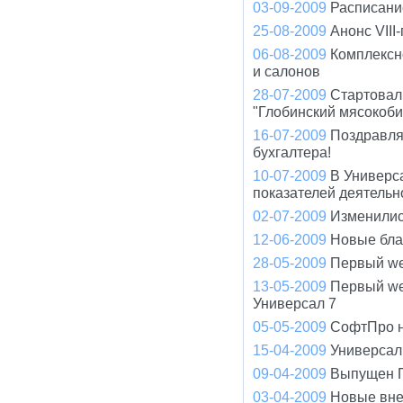
03-09-2009
Расписани
25-08-2009
Анонс VIII
06-08-2009
Комплексн
и салонов
28-07-2009
Стартовал
"Глобинский мясокоби
16-07-2009
Поздравля
бухгалтера!
10-07-2009
В Универс
показателей деятельно
02-07-2009
Изменилис
12-06-2009
Новые бла
28-05-2009
Первый we
13-05-2009
Первый we
Универсал 7
05-05-2009
СофтПро на
15-04-2009
Универсал
09-04-2009
Выпущен П
03-04-2009
Новые вне