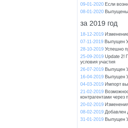
09-01-2020
Если возн
08-01-2020
Выпущены
за 2019 год
18-12-2019
Изменение
07-11-2019
Выпущен У
28-10-2019
Успешно п
25-09-2019
Update 2!
условия участия
26-07-2019
Выпущен У
16-04-2019
Выпущен У
04-03-2019
Импорт вы
21-02-2019
Возможнос
контрагентами через 
20-02-2019
Изменения
08-02-2019
Добавлен 
31-01-2019
Выпущен У