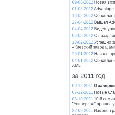
09-08-2012
Новая воз
01-08-2012
Advantage
18-05-2012
Обновлени
27-04-2012
Вышел Adv
04-04-2012
Видео-уро
06-03-2012
С праздни
13-02-2012
Успешно з
«Киевский завод шам
26-01-2012
Начало пр
04-01-2012
Обновлени
XML
за 2011 год
09-12-2011
О заверше
07-12-2011
Новые бла
03-10-2011
10-й семи
"Универсал" прошел 
22-09-2011
Изменен р