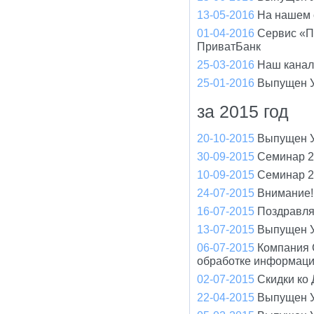
13-05-2016
На нашем 
01-04-2016
Сервис «П
ПриватБанк
25-03-2016
Наш канал
25-01-2016
Выпущен У
за 2015 год
20-10-2015
Выпущен У
30-09-2015
Семинар 2
10-09-2015
Семинар 2
24-07-2015
Внимание!
16-07-2015
Поздравля
13-07-2015
Выпущен У
06-07-2015
Компания 
обработке информац
02-07-2015
Скидки ко
22-04-2015
Выпущен У