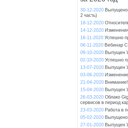
30-12-2020
Выпущено 
2 часть)
18-12-2020
Относител
14-12-2020
Изменения
16-11-2020
Успешно п
06-11-2020
Вебинар С
09-10-2020
Выпущен У
02-10-2020
Успешно п
13-07-2020
Выпущен У
03-06-2020
Изменение
21-04-2020
Внимание! 
15-04-2020
Выпущен У
26-03-2020
Облако Gi
сервисов в период ка
23-03-2020
Работа в 
05-02-2020
Выпущено 
27-01-2020
Выпущен У