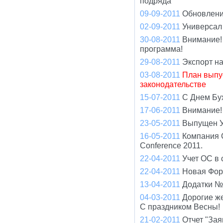
подряда
09-09-2011
Обновлени
02-09-2011
Универсал
30-08-2011
Внимание!
программа!
29-08-2011
Экспорт н
03-08-2011
План выпу
законодательстве
15-07-2011
С Днем Бу
17-06-2011
Внимание! 
23-05-2011
Выпущен У
16-05-2011
Компания 
Conference 2011.
22-04-2011
Учет ОС в 
22-04-2011
Новая Фор
13-04-2011
Додатки №
04-03-2011
Дорогие ж
С праздником Весны!
21-02-2011
Отчет "Зая