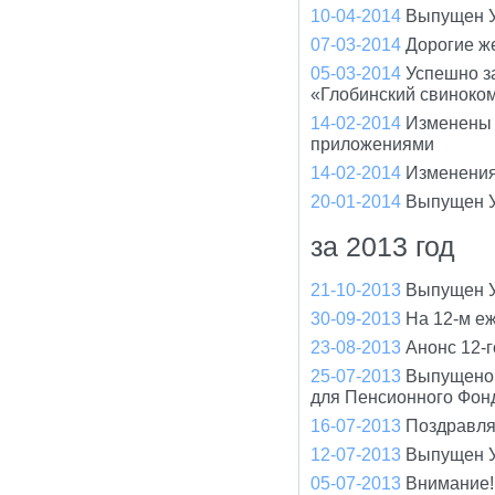
10-04-2014
Выпущен У
07-03-2014
Дорогие ж
05-03-2014
Успешно з
«Глобинский свиноко
14-02-2014
Изменены 
приложениями
14-02-2014
Изменения
20-01-2014
Выпущен У
за 2013 год
21-10-2013
Выпущен У
30-09-2013
На 12-м е
23-08-2013
Анонс 12-
25-07-2013
Выпущено 
для Пенсионного Фон
16-07-2013
Поздравля
12-07-2013
Выпущен У
05-07-2013
Внимание!