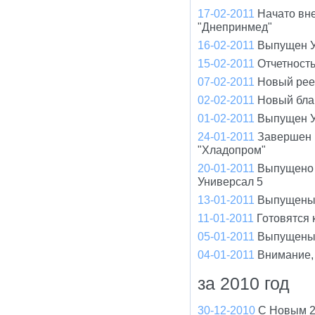
17-02-2011
Начато вн
"Днепринмед"
16-02-2011
Выпущен У
15-02-2011
Отчетност
07-02-2011
Новый рее
02-02-2011
Новый бла
01-02-2011
Выпущен У
24-01-2011
Завершен 
"Хладопром"
20-01-2011
Выпущено 
Универсал 5
13-01-2011
Выпущены 
11-01-2011
Готовятся
05-01-2011
Выпущены 
04-01-2011
Внимание,
за 2010 год
30-12-2010
С Новым 2