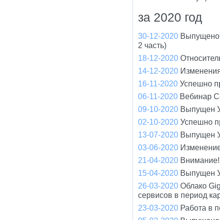
за 2020 год
30-12-2020
Выпущено 
2 часть)
18-12-2020
Относител
14-12-2020
Изменения
16-11-2020
Успешно п
06-11-2020
Вебинар С
09-10-2020
Выпущен У
02-10-2020
Успешно п
13-07-2020
Выпущен У
03-06-2020
Изменение
21-04-2020
Внимание! 
15-04-2020
Выпущен У
26-03-2020
Облако Gi
сервисов в период ка
23-03-2020
Работа в 