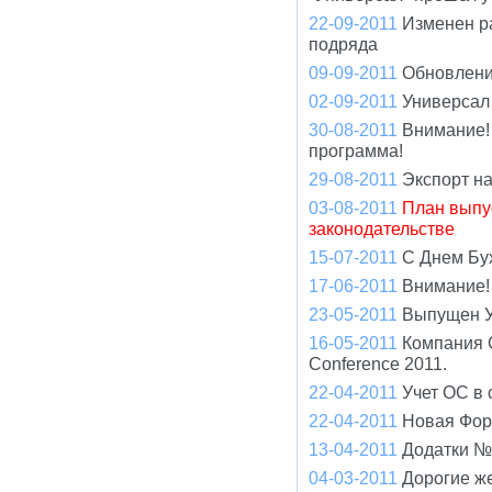
22-09-2011
Изменен р
подряда
09-09-2011
Обновлени
02-09-2011
Универсал
30-08-2011
Внимание!
программа!
29-08-2011
Экспорт н
03-08-2011
План выпу
законодательстве
15-07-2011
С Днем Бу
17-06-2011
Внимание! 
23-05-2011
Выпущен У
16-05-2011
Компания 
Conference 2011.
22-04-2011
Учет ОС в 
22-04-2011
Новая Фор
13-04-2011
Додатки №
04-03-2011
Дорогие ж