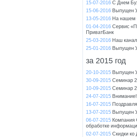
15-07-2016
С Днем Бух
15-06-2016
Выпущен У
13-05-2016
На нашем 
01-04-2016
Сервис «П
ПриватБанк
25-03-2016
Наш канал
25-01-2016
Выпущен У
за 2015 год
20-10-2015
Выпущен У
30-09-2015
Семинар 2
10-09-2015
Семинар 2
24-07-2015
Внимание!
16-07-2015
Поздравля
13-07-2015
Выпущен У
06-07-2015
Компания 
обработке информац
02-07-2015
Скидки ко