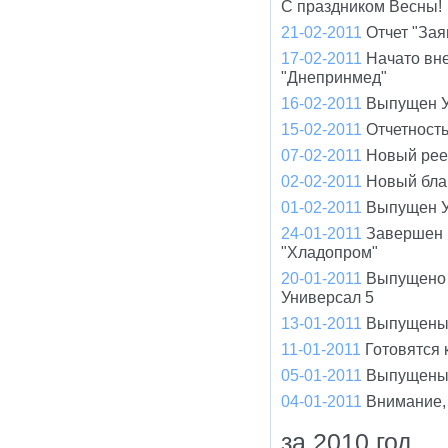
С праздником Весны!
21-02-2011
Отчет "Зая
17-02-2011
Начато вн
"Днепринмед"
16-02-2011
Выпущен У
15-02-2011
Отчетност
07-02-2011
Новый рее
02-02-2011
Новый бла
01-02-2011
Выпущен У
24-01-2011
Завершен 
"Хладопром"
20-01-2011
Выпущено 
Универсал 5
13-01-2011
Выпущены 
11-01-2011
Готовятся
05-01-2011
Выпущены 
04-01-2011
Внимание,
за 2010 год