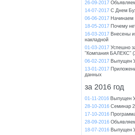
26-09-2017
Объявляем
14-07-2017
С Днем Бу
06-06-2017
Начинаем 
18-05-2017
Почему не
16-03-2017
Внесены и
накладной
01-03-2017
Успешно з
"Компания БАЛЕКС" (
06-02-2017
Выпущен У
13-01-2017
Приложени
данных
за 2016 год
01-11-2016
Выпущен У
28-10-2016
Семинар 2
17-10-2016
Программа
28-09-2016
Объявляем
18-07-2016
Выпущен У