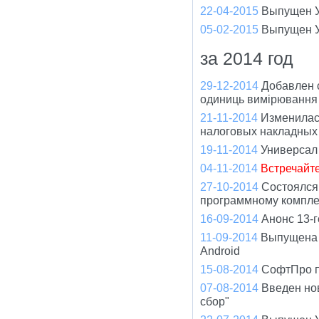
22-04-2015
Выпущен У
05-02-2015
Выпущен У
за 2014 год
29-12-2014
Добавлен 
одиниць вимірювання 
21-11-2014
Изменилас
налоговых накладных
19-11-2014
Универсал
04-11-2014
Встречайт
27-10-2014
Состоялся
программному компле
16-09-2014
Анонс 13-
11-09-2014
Выпущена 
Android
15-08-2014
СофтПро пр
07-08-2014
Введен но
сбор"