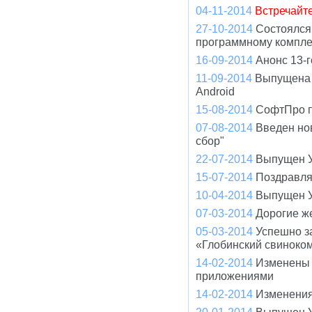
04-11-2014
Встречайт
27-10-2014
Состоялся
программному компле
16-09-2014
Анонс 13-
11-09-2014
Выпущена 
Android
15-08-2014
СофтПро пр
07-08-2014
Введен но
сбор"
22-07-2014
Выпущен У
15-07-2014
Поздравля
10-04-2014
Выпущен У
07-03-2014
Дорогие ж
05-03-2014
Успешно з
«Глобинский свиноко
14-02-2014
Изменены 
приложениями
14-02-2014
Изменения