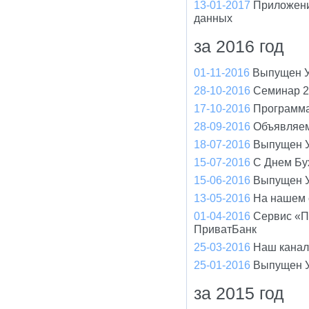
13-01-2017
Приложени
данных
за 2016 год
01-11-2016
Выпущен У
28-10-2016
Семинар 2
17-10-2016
Программа
28-09-2016
Объявляем
18-07-2016
Выпущен У
15-07-2016
С Днем Бух
15-06-2016
Выпущен У
13-05-2016
На нашем 
01-04-2016
Сервис «П
ПриватБанк
25-03-2016
Наш канал
25-01-2016
Выпущен У
за 2015 год