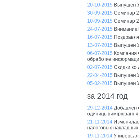
20-10-2015
Выпущен У
30-09-2015
Семинар 2
10-09-2015
Семинар 2
24-07-2015
Внимание!
16-07-2015
Поздравля
13-07-2015
Выпущен У
06-07-2015
Компания 
обработке информац
02-07-2015
Скидки ко
22-04-2015
Выпущен У
05-02-2015
Выпущен У
за 2014 год
29-12-2014
Добавлен 
одиниць вимірювання 
21-11-2014
Изменилас
налоговых накладных
19-11-2014
Универсал