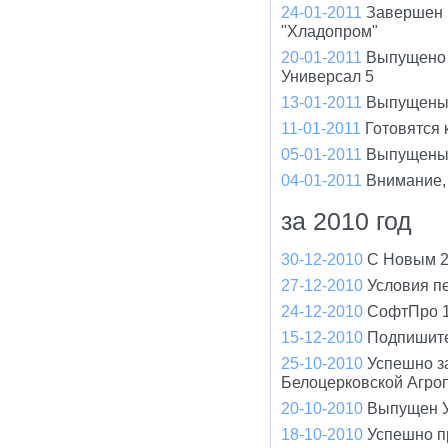
24-01-2011
Завершен 
"Хладопром"
20-01-2011
Выпущено 
Универсал 5
13-01-2011
Выпущены 
11-01-2011
Готовятся
05-01-2011
Выпущены 
04-01-2011
Внимание,
за 2010 год
30-12-2010
С Новым 2
27-12-2010
Условия п
24-12-2010
СофтПро 1
15-12-2010
Подпишите
25-10-2010
Успешно з
Белоцерковской Агро
20-10-2010
Выпущен У
18-10-2010
Успешно п