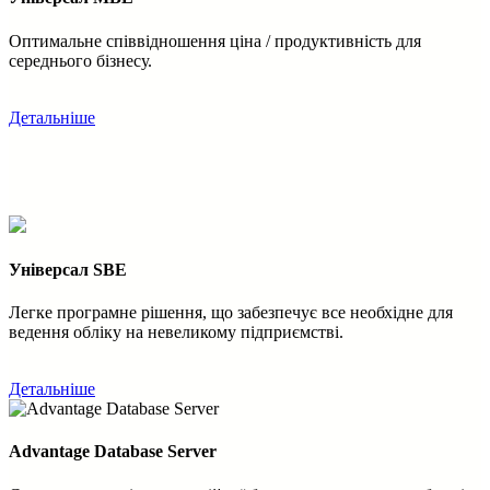
Оптимальне співвідношення ціна / продуктивність для
середнього бізнесу.
Детальніше
Універсал SBE
Легке програмне рішення, що забезпечує все необхідне для
ведення обліку на невеликому підприємстві.
Детальніше
Advantage Database Server