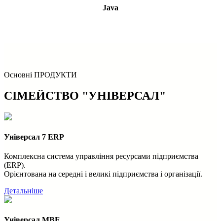
Java
Основні ПРОДУКТИ
СІМЕЙСТВО "УНІВЕРСАЛ"
Універсал 7 ERP
Комплексна система управління ресурсами підприємства
(ERP).
Орієнтована на середні і великі підприємства і організації.
Детальніше
Універсал MBE