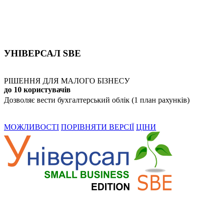
УНІВЕРСАЛ SBE
РІШЕННЯ ДЛЯ МАЛОГО БІЗНЕСУ
до 10 користувачів
Дозволяє вести бухгалтерський облік (1 план рахунків)
МОЖЛИВОСТІ
ПОРІВНЯТИ ВЕРСІЇ
ЦІНИ