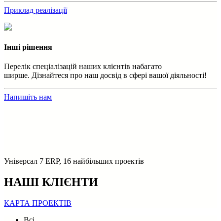
Приклад реалізації
Інші рішення
Перелік спеціалізацій наших клієнтів набагато
ширше. Дізнайтеся про наш досвід в сфері вашої діяльності!
Напишіть нам
Універсал 7 ERP, 16 найбільших проектів
НАШІ КЛІЄНТИ
КАРТА ПРОЕКТІВ
Всі