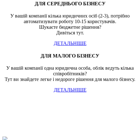
ДЛЯ СЕРЕДНЬОГО БІЗНЕСУ
У вашій компанії кілька юридичних осіб (2-3), потрібно
автоматизувати роботу 10-15 користувачів.
Шукаєте бюджетне рішення?
Дивіться тут.
ДЕТАЛЬНІШЕ
ДЛЯ МАЛОГО БІЗНЕСУ
У вашій компанії одна юридична особа, облік ведуть кілька
співробітників?
Тут ви знайдете легке і недороге рішення для малого бізнесу.
ДЕТАЛЬНІШЕ