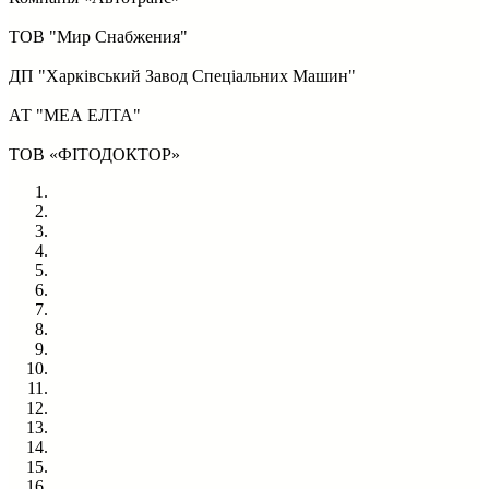
ТОВ "Мир Снабжения"
ДП "Харківський Завод Спеціальних Машин"
АТ "МЕА ЕЛТА"
ТОВ «ФІТОДОКТОР»