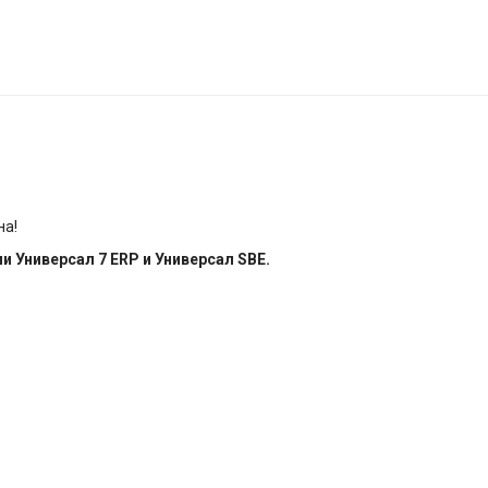
на!
и Универсал 7 ERP и Универсал SBE.