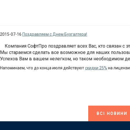
2015-07-16
Поздравляем с Днем Бухгалтера!
Компания СофтПро поздравляет всех Вас, кто связан с
Мы стараемся сделать все возможное для наших пользоват
Успехов Вам в вашем нелегком, но таком необходимом де
Напоминаем, что до конца июля действуют
скидки 25%
на лицензи
ВСІ НОВИНИ