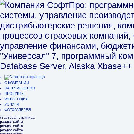
О КОМПАНИИ
НАШИ РЕШЕНИЯ
ПРОДУКТЫ
WEB-СТУДИЯ
УСЛУГИ
ФОТОГАЛЕРЕЯ
стартовая страница
раздел сайта
раздел сайта
раздел сайта