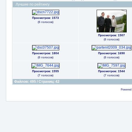
Лучшие по рейтингу
Просмотров: 1573
(6 голосов)
Просмотров: 1507
(6 голосов)
Просмотров: 1804
Просмотров: 1690
(6 голосов)
(6 голосов)
Просмотров: 1555
Просмотров: 1544
(7 голосов)
(7 голосов)
Файлов: 495 / Страниц: 42
Powered