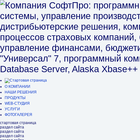
О КОМПАНИИ
НАШИ РЕШЕНИЯ
ПРОДУКТЫ
WEB-СТУДИЯ
УСЛУГИ
ФОТОГАЛЕРЕЯ
стартовая страница
раздел сайта
раздел сайта
раздел сайта