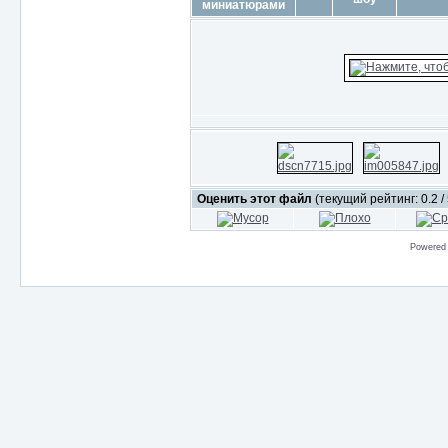
Оценить этот файл
(текущий рейтинг: 0.2 / 
Powered