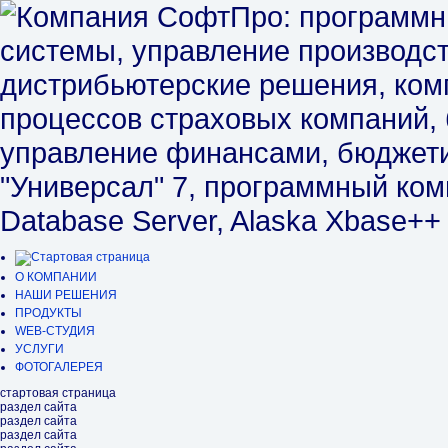
О КОМПАНИИ
НАШИ РЕШЕНИЯ
ПРОДУКТЫ
WEB-СТУДИЯ
УСЛУГИ
ФОТОГАЛЕРЕЯ
стартовая страница
раздел сайта
раздел сайта
раздел сайта