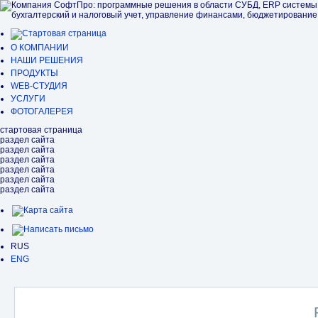
О КОМПАНИИ
НАШИ РЕШЕНИЯ
ПРОДУКТЫ
WEB-СТУДИЯ
УСЛУГИ
ФОТОГАЛЕРЕЯ
стартовая страница
раздел сайта
раздел сайта
раздел сайта
раздел сайта
раздел сайта
раздел сайта
RUS
ENG