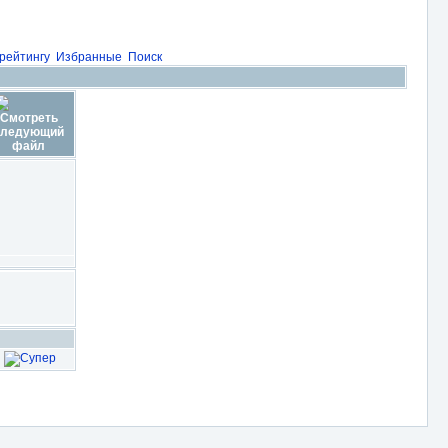
рейтингу
Избранные
Поиск