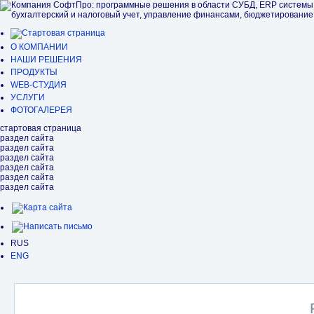
О КОМПАНИИ
НАШИ РЕШЕНИЯ
ПРОДУКТЫ
WEB-СТУДИЯ
УСЛУГИ
ФОТОГАЛЕРЕЯ
стартовая страница
раздел сайта
раздел сайта
раздел сайта
раздел сайта
раздел сайта
раздел сайта
RUS
ENG